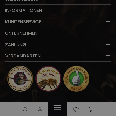
INFORMATIONEN
KUNDENSERVICE
UNTERNEHMEN
ZAHLUNG
VERSANDARTEN
Du hast 0 Produkte auf dem Merkzettel