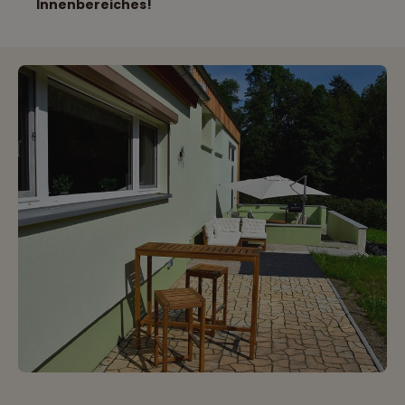
Innenbereiches!