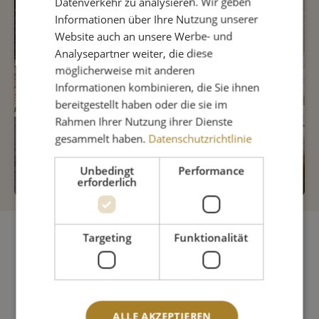
Datenverkehr zu analysieren. Wir geben
Informationen über Ihre Nutzung unserer
Website auch an unsere Werbe- und
Analysepartner weiter, die diese
möglicherweise mit anderen
Informationen kombinieren, die Sie ihnen
bereitgestellt haben oder die sie im
Rahmen Ihrer Nutzung ihrer Dienste
gesammelt haben.
Datenschutzrichtlinie
Unbedingt
Performance
erforderlich
Targeting
Funktionalität
ALLE AKZEPTIEREN