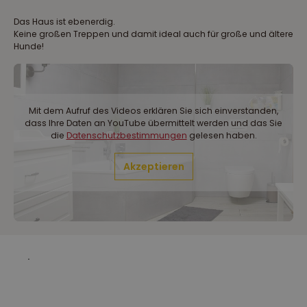
Das Haus ist ebenerdig.
Keine großen Treppen und damit ideal auch für große und ältere
Hunde!
Mit dem Aufruf des Videos erklären Sie sich einverstanden,
dass Ihre Daten an YouTube übermittelt werden und das Sie
die
Datenschutzbestimmungen
gelesen haben.
Akzeptieren