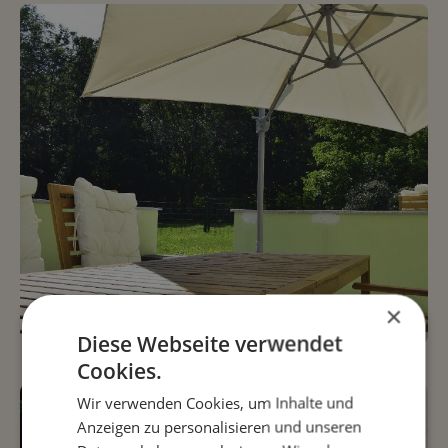
×
Diese Webseite verwendet
Cookies.
Wir verwenden Cookies, um Inhalte und
Anzeigen zu personalisieren und unseren