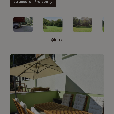
zu unseren Preisen