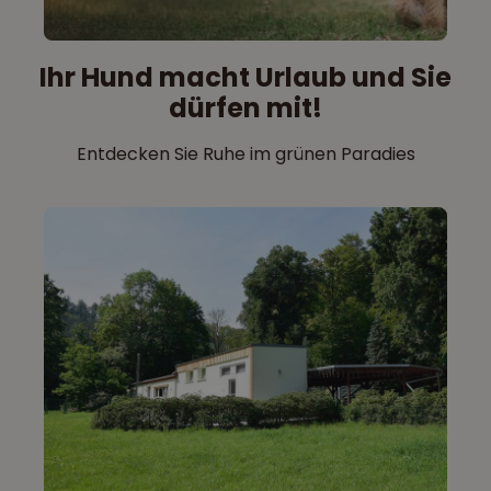
Ihr Hund macht Urlaub und Sie
dürfen mit!
Entdecken Sie Ruhe im grünen Paradies