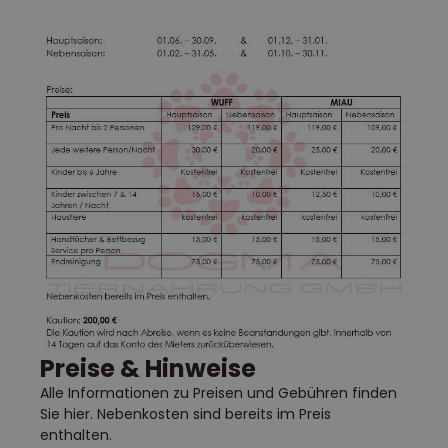
Preise & Hinweise
Alle Informationen zu Preisen und Gebühren finden
Sie hier. Nebenkosten sind bereits im Preis
enthalten.