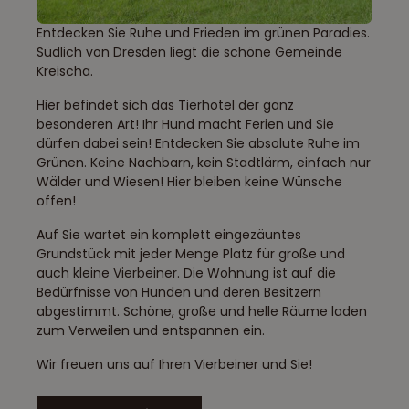
Entdecken Sie Ruhe und Frieden im grünen Paradies.
Südlich von Dresden liegt die schöne Gemeinde
Kreischa.
Hier befindet sich das Tierhotel der ganz
besonderen Art! Ihr Hund macht Ferien und Sie
dürfen dabei sein! Entdecken Sie absolute Ruhe im
Grünen. Keine Nachbarn, kein Stadtlärm, einfach nur
Wälder und Wiesen! Hier bleiben keine Wünsche
offen!
Auf Sie wartet ein komplett eingezäuntes
Grundstück mit jeder Menge Platz für große und
auch kleine Vierbeiner. Die Wohnung ist auf die
Bedürfnisse von Hunden und deren Besitzern
abgestimmt. Schöne, große und helle Räume laden
zum Verweilen und entspannen ein.
Wir freuen uns auf Ihren Vierbeiner und Sie!