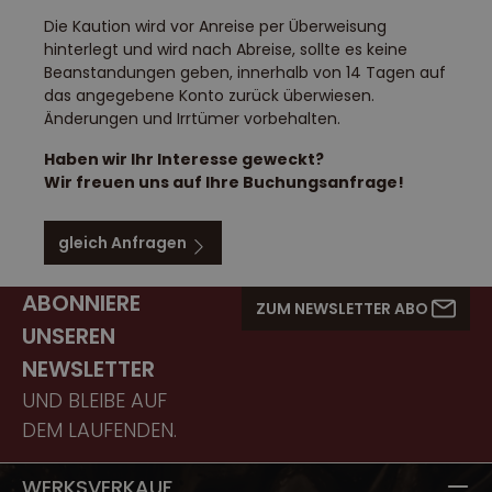
Die Kaution wird vor Anreise per Überweisung
hinterlegt und wird nach Abreise, sollte es keine
Beanstandungen geben, innerhalb von 14 Tagen auf
das angegebene Konto zurück überwiesen.
Änderungen und Irrtümer vorbehalten.
Haben wir Ihr Interesse geweckt?
Wir freuen uns auf Ihre Buchungsanfrage!
gleich Anfragen
ABONNIERE
ZUM NEWSLETTER ABO
UNSEREN
NEWSLETTER
UND BLEIBE AUF
DEM LAUFENDEN.
WERKSVERKAUF