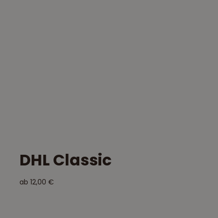
DHL Classic
ab 12,00 €