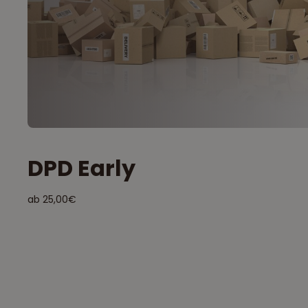
DPD Early
ab 25,00€