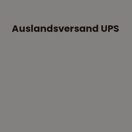
Auslandsversand UPS