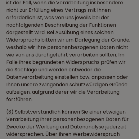
ist der Fall, wenn die Verarbeitung insbesondere
nicht zur Erfüllung eines Vertrags mit Ihnen
erforderlich ist, was von uns jeweils bei der
nachfolgenden Beschreibung der Funktionen
dargestellt wird. Bei Ausübung eines solchen
Widerspruchs bitten wir um Darlegung der Gründe,
weshalb wir Ihre personenbezogenen Daten nicht
wie von uns durchgeführt verarbeiten sollten. Im
Falle Ihres begründeten Widerspruchs prüfen wir
die Sachlage und werden entweder die
Datenverarbeitung einstellen bzw. anpassen oder
Ihnen unsere zwingenden schutzwürdigen Gründe
aufzeigen, aufgrund derer wir die Verarbeitung
fortführen.
(3) Selbstverständlich können Sie einer etwaigen
Verarbeitung Ihrer personenbezogenen Daten für
Zwecke der Werbung und Datenanalyse jederzeit
widersprechen. Über Ihren Werbewiderspruch