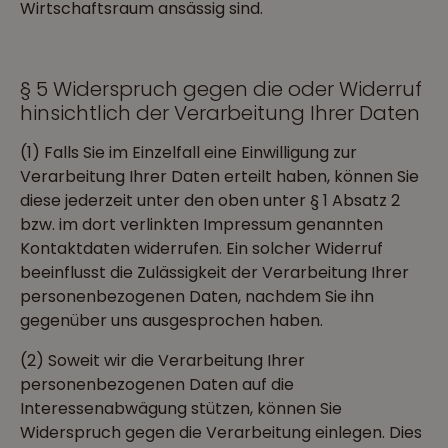
Wirtschaftsraum ansässig sind.
§ 5 Widerspruch gegen die oder Widerruf
hinsichtlich der Verarbeitung Ihrer Daten
(1) Falls Sie im Einzelfall eine Einwilligung zur
Verarbeitung Ihrer Daten erteilt haben, können Sie
diese jederzeit unter den oben unter § 1 Absatz 2
bzw. im dort verlinkten Impressum genannten
Kontaktdaten widerrufen. Ein solcher Widerruf
beeinflusst die Zulässigkeit der Verarbeitung Ihrer
personenbezogenen Daten, nachdem Sie ihn
gegenüber uns ausgesprochen haben.
(2) Soweit wir die Verarbeitung Ihrer
personenbezogenen Daten auf die
Interessenabwägung stützen, können Sie
Widerspruch gegen die Verarbeitung einlegen. Dies