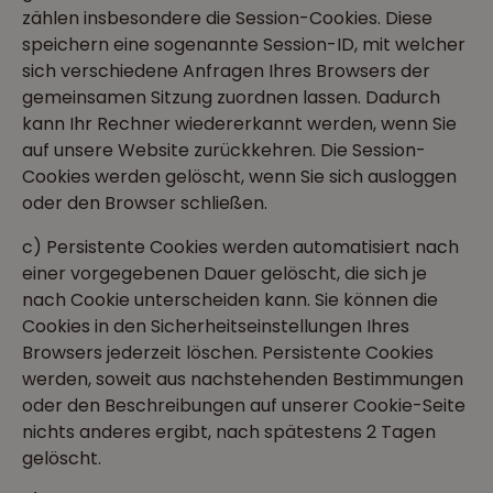
zählen insbesondere die Session-Cookies. Diese
speichern eine sogenannte Session-ID, mit welcher
sich verschiedene Anfragen Ihres Browsers der
gemeinsamen Sitzung zuordnen lassen. Dadurch
kann Ihr Rechner wiedererkannt werden, wenn Sie
auf unsere Website zurückkehren. Die Session-
Cookies werden gelöscht, wenn Sie sich ausloggen
oder den Browser schließen.
c) Persistente Cookies werden automatisiert nach
einer vorgegebenen Dauer gelöscht, die sich je
nach Cookie unterscheiden kann. Sie können die
Cookies in den Sicherheitseinstellungen Ihres
Browsers jederzeit löschen. Persistente Cookies
werden, soweit aus nachstehenden Bestimmungen
oder den Beschreibungen auf unserer Cookie-Seite
nichts anderes ergibt, nach spätestens 2 Tagen
gelöscht.