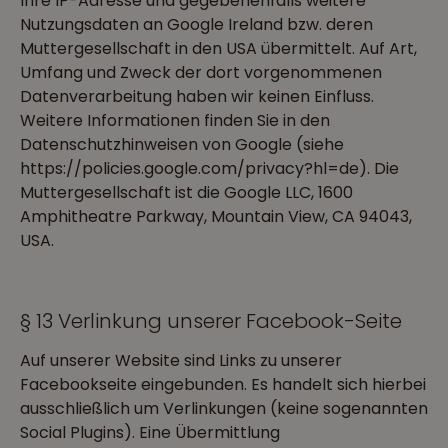
Ihre IP-Adresse und gegebenenfalls weitere
Nutzungsdaten an Google Ireland bzw. deren
Muttergesellschaft in den USA übermittelt. Auf Art,
Umfang und Zweck der dort vorgenommenen
Datenverarbeitung haben wir keinen Einfluss.
Weitere Informationen finden Sie in den
Datenschutzhinweisen von Google (siehe
https://policies.google.com/privacy?hl=de). Die
Muttergesellschaft ist die Google LLC, 1600
Amphitheatre Parkway, Mountain View, CA 94043,
USA.
§ 13 Verlinkung unserer Facebook-Seite
Auf unserer Website sind Links zu unserer
Facebookseite eingebunden. Es handelt sich hierbei
ausschließlich um Verlinkungen (keine sogenannten
Social Plugins). Eine Übermittlung