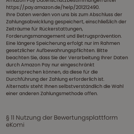
Amazon Pay Datenschutzbestimmungen unter
https://pay.amazon.de/help/201212490.
Ihre Daten werden von uns bis zum Abschluss der
Zahlungsabwicklung gespeichert, einschließlich der
Zeiträume für Rückerstattungen,
Forderungsmanagement und Betrugsprävention.
Eine längere Speicherung erfolgt nur im Rahmen
gesetzlicher Aufbewahrungspflichten. Bitte
beachten Sie, dass Sie der Verarbeitung Ihrer Daten
durch Amazon Pay nur eingeschränkt
widersprechen können, da diese für die
Durchführung der Zahlung erforderlich ist.
Alternativ steht Ihnen selbstverständlich die Wahl
einer anderen Zahlungsmethode offen.
§ 11 Nutzung der Bewertungsplattform
eKomi