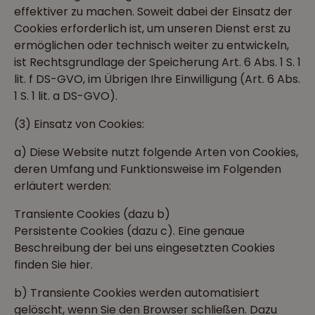
effektiver zu machen. Soweit dabei der Einsatz der
Cookies erforderlich ist, um unseren Dienst erst zu
ermöglichen oder technisch weiter zu entwickeln,
ist Rechtsgrundlage der Speicherung Art. 6 Abs. 1 S. 1
lit. f DS-GVO, im Übrigen Ihre Einwilligung (Art. 6 Abs.
1 S. 1 lit. a DS-GVO).
(3) Einsatz von Cookies:
a) Diese Website nutzt folgende Arten von Cookies,
deren Umfang und Funktionsweise im Folgenden
erläutert werden:
Transiente Cookies (dazu b)
Persistente Cookies (dazu c). Eine genaue
Beschreibung der bei uns eingesetzten Cookies
finden Sie hier.
b) Transiente Cookies werden automatisiert
gelöscht, wenn Sie den Browser schließen. Dazu