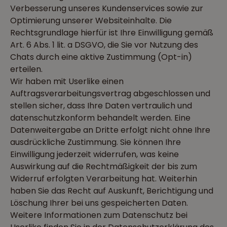
Verbesserung unseres Kundenservices sowie zur
Optimierung unserer Websiteinhalte. Die
Rechtsgrundlage hierfür ist Ihre Einwilligung gemäß
Art. 6 Abs. 1 lit. a DSGVO, die Sie vor Nutzung des
Chats durch eine aktive Zustimmung (Opt-in)
erteilen.
Wir haben mit Userlike einen
Auftragsverarbeitungsvertrag abgeschlossen und
stellen sicher, dass Ihre Daten vertraulich und
datenschutzkonform behandelt werden. Eine
Datenweitergabe an Dritte erfolgt nicht ohne Ihre
ausdrückliche Zustimmung. Sie können Ihre
Einwilligung jederzeit widerrufen, was keine
Auswirkung auf die Rechtmäßigkeit der bis zum
Widerruf erfolgten Verarbeitung hat. Weiterhin
haben Sie das Recht auf Auskunft, Berichtigung und
Löschung Ihrer bei uns gespeicherten Daten.
Weitere Informationen zum Datenschutz bei