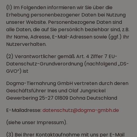
(1) Im Folgenden informieren wir Sie über die
Erhebung personenbezogener Daten bei Nutzung
unserer Website. Personenbezogene Daten sind
alle Daten, die auf Sie persönlich beziehbar sind, z.B.
Ihr Name, Adresse, E-Mail-Adressen sowie (ggf.) Ihr
Nutzerverhalten.
(2) Verantwortlicher gemäß Art. 4 Ziffer 7 EU-
Datenschutz-Grundverordnung (nachfolgend „DS-
GVO“) ist
Dogma-Tiernahrung GmbH vertreten durch deren
Geschäftsführer Ines und Olaf Jungnickel
Gewerbering 25-27 01809 Dohna Deutschland
E-Mailadresse:
datenschutz@dogma-gmbh.de
(siehe unser Impressum).
(3) Bei Ihrer Kontaktaufnahme mit uns per E-Mail