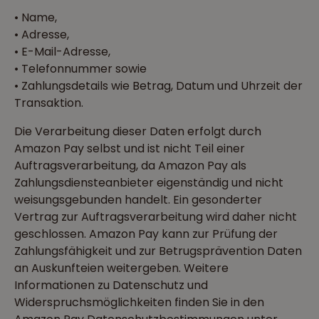
• Name,
• Adresse,
• E-Mail-Adresse,
• Telefonnummer sowie
• Zahlungsdetails wie Betrag, Datum und Uhrzeit der
Transaktion.
Die Verarbeitung dieser Daten erfolgt durch
Amazon Pay selbst und ist nicht Teil einer
Auftragsverarbeitung, da Amazon Pay als
Zahlungsdiensteanbieter eigenständig und nicht
weisungsgebunden handelt. Ein gesonderter
Vertrag zur Auftragsverarbeitung wird daher nicht
geschlossen. Amazon Pay kann zur Prüfung der
Zahlungsfähigkeit und zur Betrugsprävention Daten
an Auskunfteien weitergeben. Weitere
Informationen zu Datenschutz und
Widerspruchsmöglichkeiten finden Sie in den