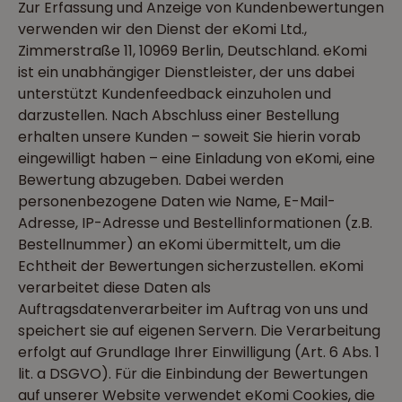
Zur Erfassung und Anzeige von Kundenbewertungen
verwenden wir den Dienst der eKomi Ltd.,
Zimmerstraße 11, 10969 Berlin, Deutschland. eKomi
ist ein unabhängiger Dienstleister, der uns dabei
unterstützt Kundenfeedback einzuholen und
darzustellen. Nach Abschluss einer Bestellung
erhalten unsere Kunden – soweit Sie hierin vorab
eingewilligt haben – eine Einladung von eKomi, eine
Bewertung abzugeben. Dabei werden
personenbezogene Daten wie Name, E-Mail-
Adresse, IP-Adresse und Bestellinformationen (z.B.
Bestellnummer) an eKomi übermittelt, um die
Echtheit der Bewertungen sicherzustellen. eKomi
verarbeitet diese Daten als
Auftragsdatenverarbeiter im Auftrag von uns und
speichert sie auf eigenen Servern. Die Verarbeitung
erfolgt auf Grundlage Ihrer Einwilligung (Art. 6 Abs. 1
lit. a DSGVO). Für die Einbindung der Bewertungen
auf unserer Website verwendet eKomi Cookies, die