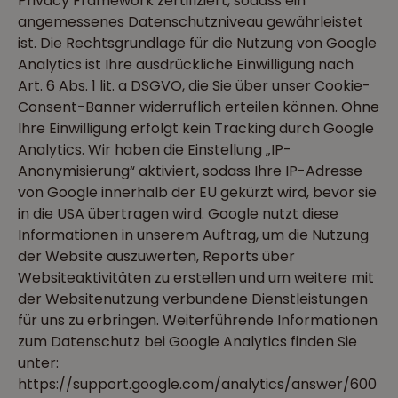
Privacy Framework zertifiziert, sodass ein
angemessenes Datenschutzniveau gewährleistet
ist. Die Rechtsgrundlage für die Nutzung von Google
Analytics ist Ihre ausdrückliche Einwilligung nach
Art. 6 Abs. 1 lit. a DSGVO, die Sie über unser Cookie-
Consent-Banner widerruflich erteilen können. Ohne
Ihre Einwilligung erfolgt kein Tracking durch Google
Analytics. Wir haben die Einstellung „IP-
Anonymisierung“ aktiviert, sodass Ihre IP-Adresse
von Google innerhalb der EU gekürzt wird, bevor sie
in die USA übertragen wird. Google nutzt diese
Informationen in unserem Auftrag, um die Nutzung
der Website auszuwerten, Reports über
Websiteaktivitäten zu erstellen und um weitere mit
der Websitenutzung verbundene Dienstleistungen
für uns zu erbringen. Weiterführende Informationen
zum Datenschutz bei Google Analytics finden Sie
unter:
https://support.google.com/analytics/answer/600