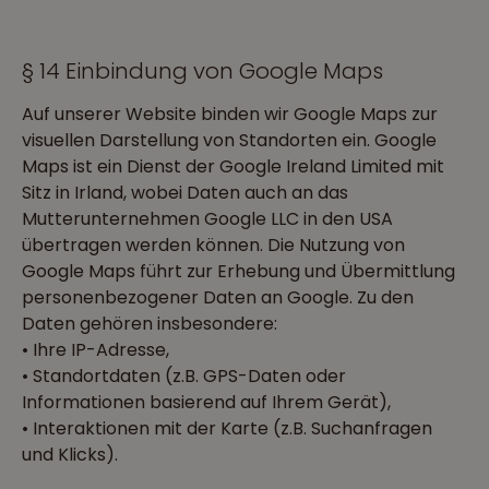
§ 14 Einbindung von Google Maps
Auf unserer Website binden wir Google Maps zur
visuellen Darstellung von Standorten ein. Google
Maps ist ein Dienst der Google Ireland Limited mit
Sitz in Irland, wobei Daten auch an das
Mutterunternehmen Google LLC in den USA
übertragen werden können. Die Nutzung von
Google Maps führt zur Erhebung und Übermittlung
personenbezogener Daten an Google. Zu den
Daten gehören insbesondere:
• Ihre IP-Adresse,
• Standortdaten (z.B. GPS-Daten oder
Informationen basierend auf Ihrem Gerät),
• Interaktionen mit der Karte (z.B. Suchanfragen
und Klicks).