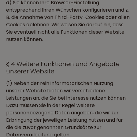
d) Sie können Ihre Browser-Einstellung
entsprechend Ihren Wünschen konfigurieren und z.
B. die Annahme von Third-Party-Cookies oder allen
Cookies ablehnen. Wir weisen Sie darauf hin, dass
Sie eventuell nicht alle Funktionen dieser Website
nutzen können.
§ 4 Weitere Funktionen und Angebote
unserer Website
(1) Neben der rein informatorischen Nutzung
unserer Website bieten wir verschiedene
Leistungen an, die Sie bei Interesse nutzen können.
Dazu müssen Sie in der Regel weitere
personenbezogene Daten angeben, die wir zur
Erbringung der jeweiligen Leistung nutzen und für
die die zuvor genannten Grundsätze zur
Datenverarbeitung gelten.