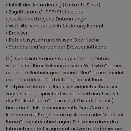
• Inhalt der Anforderung (konkrete Seite)
• Zugriffsstatus/HTTP-Statuscode
• jeweils übertragene Datenmenge
• Website, von der die Anforderung kommt
• Browser
• Betriebssystem und dessen Oberfläche
• Sprache und Version der Browsersoftware.
(2) Zusätzlich zu den zuvor genannten Daten
werden bei Ihrer Nutzung unserer Website Cookies
auf Ihrem Rechner gespeichert. Bei Cookies handelt
es sich um kleine Textdateien, die auf Ihrer
Festplatte dem von Ihnen verwendeten Browser
zugeordnet gespeichert werden und durch welche
der Stelle, die das Cookie setzt (hier durch uns),
bestimmte Informationen zufließen. Cookies
können keine Programme ausführen oder Viren auf
Ihren Computer übertragen. Sie dienen dazu, das
Internetangebot insgesamt nutzerfreundlicher und