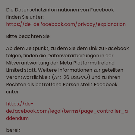
Die Datenschutzinformationen von Facebook
finden Sie unter:
https://de-de.facebook.com/privacy/explanation
Bitte beachten Sie:
Ab dem Zeitpunkt, zu dem Sie dem Link zu Facebook
folgen, finden die Datenverarbeitungen in der
Mitverantwortung der Meta Platforms Ireland
Limited statt. Weitere Informationen zur geteilten
Verantwortlichkeit (Art. 26 DSGVO) und zu Ihren
Rechten als betroffene Person stellt Facebook
unter
https://de-
de.facebook.com/legal/terms/page_controller_a
ddendum
bereit