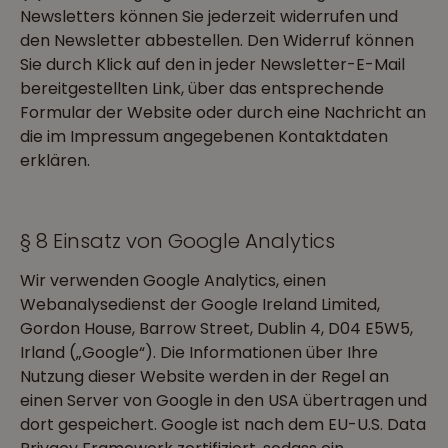
Newsletters können Sie jederzeit widerrufen und
den Newsletter abbestellen. Den Widerruf können
Sie durch Klick auf den in jeder Newsletter-E-Mail
bereitgestellten Link, über das entsprechende
Formular der Website oder durch eine Nachricht an
die im Impressum angegebenen Kontaktdaten
erklären.
§ 8 Einsatz von Google Analytics
Wir verwenden Google Analytics, einen
Webanalysedienst der Google Ireland Limited,
Gordon House, Barrow Street, Dublin 4, D04 E5W5,
Irland („Google“). Die Informationen über Ihre
Nutzung dieser Website werden in der Regel an
einen Server von Google in den USA übertragen und
dort gespeichert. Google ist nach dem EU-U.S. Data