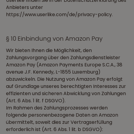
Userlike finden Sie in der Datenschutzerklärung des
Anbieters unter
https://www.userlike.com/de/privacy-policy.
§ 10 Einbindung von Amazon Pay
Wir bieten Ihnen die Möglichkeit, den
Zahlungsvorgang über den Zahlungsdienstleister
Amazon Pay (Amazon Payments Europe S.C.A., 38
avenue J.F. Kennedy, L-1855 Luxemburg)
abzuwickeln. Die Nutzung von Amazon Pay erfolgt
auf Grundlage unseres berechtigten Interesses zur
effizienten und sicheren Abwicklung von Zahlungen
(Art. 6 Abs. 1 lit. f DSGVO).
Im Rahmen des Zahlungsprozesses werden
folgende personenbezogene Daten an Amazon
übermittelt, soweit dies zur Vertragserfüllung
erforderlich ist (Art. 6 Abs. 1 lit. b DSGVO):