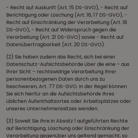
- Recht auf Auskunft (Art. 15 DS-GVO), - Recht auf
Berichtigung oder Löschung (Art. 16, 17 DS-GVO), -
Recht auf Einschränkung der Verarbeitung (Art. 18
DS-GVO), - Recht auf Widerspruch gegen die
Verarbeitung (Art. 21 DS-GVO) sowie - Recht auf
Datenübertragbarkeit (Art. 20 DS-GVO).
(2) Sie haben zudem das Recht, sich bei einer
Datenschutz-Aufsichtsbehörde über die eine – aus
Ihrer Sicht – rechtswidrige Verarbeitung Ihrer
personenbezogenen Daten durch uns zu
beschweren, Art. 77 DS-GVO. In der Regel können
Sie sich hierfür an die Aufsichtsbehörde Ihres
üblichen Aufenthaltsortes oder Arbeitsplatzes oder
unseres Unternehmenssitzes wenden.
(3) Soweit Sie Ihre in Absatz 1 aufgeführten Rechte
auf Berichtigung, Löschung oder Einschränkung der
Verarbeitung gegenüber uns geltend gemacht, so