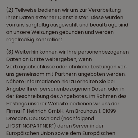
(2) Teilweise bedienen wir uns zur Verarbeitung
Ihrer Daten externer Dienstleister. Diese wurden
von uns sorgfältig ausgewählt und beauftragt, sind
an unsere Weisungen gebunden und werden
regelmäßig kontrolliert.
(3) Weiterhin können wir Ihre personenbezogenen
Daten an Dritte weitergeben, wenn
Vertragsabschlüsse oder ähnliche Leistungen von
uns gemeinsam mit Partnern angeboten werden.
Nähere Informationen hierzu erhalten Sie bei
Angabe Ihrer personenbezogenen Daten oder in
der Beschreibung des Angebotes. Im Rahmen des
Hostings unserer Website bedienen wir uns der
Firma IT Heinrich GmbH, Am Brauhaus 1, 01099
Dresden, Deutschland
(nachfolgend
„HOSTINGPARTNER“) deren Server in der
Europäischen Union sowie dem Europäischen