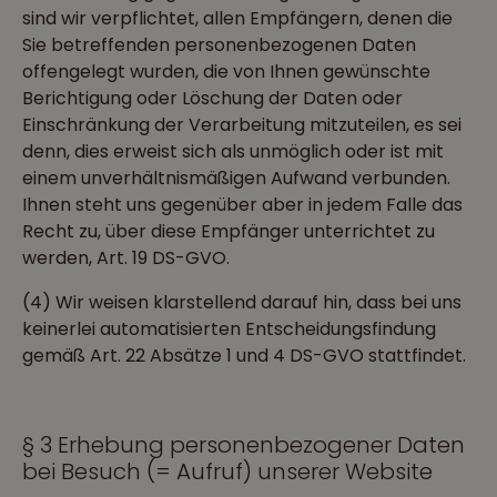
sind wir verpflichtet, allen Empfängern, denen die
Sie betreffenden personenbezogenen Daten
offengelegt wurden, die von Ihnen gewünschte
Berichtigung oder Löschung der Daten oder
Einschränkung der Verarbeitung mitzuteilen, es sei
denn, dies erweist sich als unmöglich oder ist mit
einem unverhältnismäßigen Aufwand verbunden.
Ihnen steht uns gegenüber aber in jedem Falle das
Recht zu, über diese Empfänger unterrichtet zu
werden, Art. 19 DS-GVO.
(4) Wir weisen klarstellend darauf hin, dass bei uns
keinerlei automatisierten Entscheidungsfindung
gemäß Art. 22 Absätze 1 und 4 DS-GVO stattfindet.
§ 3 Erhebung personenbezogener Daten
bei Besuch (= Aufruf) unserer Website