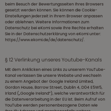
beim Besuch der Bewertungsseiten Ihres Browsers
gesetzt werden können. Sie können die Cookie-
Einstellungen jederzeit in Ihrem Browser anpassen
oder ablehnen. Weitere Informationen zum
Datenschutz bei eKomi sowie Ihre Rechte erhalten
Sie in der Datenschutzerklärung von eKomi unter:
https://www.ekomi.de/de/datenschutz/.
§ 12 Verlinkung unseres Youtube-Kanals
Mit dem Anklicken eines Links zu unserem YouTube-
Kanal verlassen Sie unsere Website und wechseln
zu einem Angebot der Google Ireland Limited,
Gordon House, Barrow Street, Dublin 4, D04 E5W5,
Irland („Google Ireland“), welche verantwortlich für
die Datenverarbeitung in der EU ist. Beim Aufruf von
YouTube werden personenbezogene Daten wie