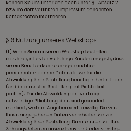
können Sie uns unter den oben unter § 1 Absatz 2
bzw. im dort verlinkten Impressum genannten
Kontaktdaten informieren.
§ 6 Nutzung unseres Webshops
(1) Wenn Sie in unserem Webshop bestellen
möchten, ist es für volljährige Kunden möglich, dass
sie ein Benutzerkonto anlegen und ihre
personenbezogenen Daten die wir für die
Abwicklung Ihrer Bestellung benötigen hinterlegen
(und bei erneuter Bestellung auf Richtigkeit
prüfen),. Für die Abwicklung der Verträge
notwendige Pflichtangaben sind gesondert
markiert, weitere Angaben sind freiwillig. Die von
Ihnen angegebenen Daten verarbeiten wir zur
Abwicklung Ihrer Bestellung. Dazu können wir Ihre
Zahlungsdaten an unsere Hausbank oder sonstige