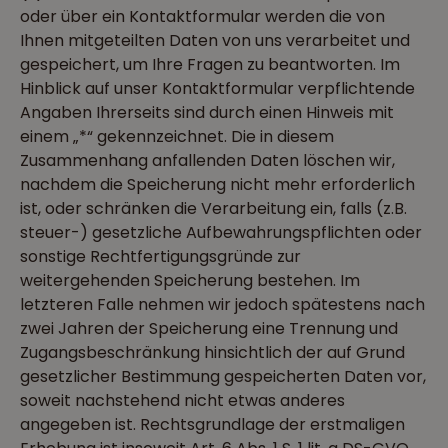
oder über ein Kontaktformular werden die von
Ihnen mitgeteilten Daten von uns verarbeitet und
gespeichert, um Ihre Fragen zu beantworten. Im
Hinblick auf unser Kontaktformular verpflichtende
Angaben Ihrerseits sind durch einen Hinweis mit
einem „*“ gekennzeichnet. Die in diesem
Zusammenhang anfallenden Daten löschen wir,
nachdem die Speicherung nicht mehr erforderlich
ist, oder schränken die Verarbeitung ein, falls (z.B.
steuer-) gesetzliche Aufbewahrungspflichten oder
sonstige Rechtfertigungsgründe zur
weitergehenden Speicherung bestehen. Im
letzteren Falle nehmen wir jedoch spätestens nach
zwei Jahren der Speicherung eine Trennung und
Zugangsbeschränkung hinsichtlich der auf Grund
gesetzlicher Bestimmung gespeicherten Daten vor,
soweit nachstehend nicht etwas anderes
angegeben ist. Rechtsgrundlage der erstmaligen