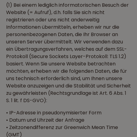
(1) Bei einem lediglich informatorischen Besuch der
Website (= Aufruf), d.h. falls Sie sich nicht
registrieren oder uns nicht anderweitig
Informationen übermitteln, erheben wir nur die
personenbezogenen Daten, die Ihr Browser an
unseren Server übermittelt. Wir verwenden dazu
ein Übertragungsverfahren, welches auf dem SSL-
Protokoll (Secure Sockets Layer-Protokoll: TLS 1.2)
basiert. Wenn Sie unsere Website betrachten
möchten, erheben wir die folgenden Daten, die für
uns technisch erforderlich sind, um Ihnen unsere
Website anzuzeigen und die Stabilität und Sicherheit
zu gewährleisten (Rechtsgrundlage ist Art. 6 Abs. 1
S. 1 lit. f DS-GVO):
• IP-Adresse in pseudonymisierter Form
• Datum und Uhrzeit der Anfrage
• Zeitzonendifferenz zur Greenwich Mean Time
(GMT)