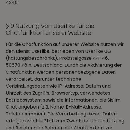
4245
§ 9 Nutzung von Userlike für die
Chatfunktion unserer Website
Für die Chatfunktion auf unserer Website nutzen wir
den Dienst Userlike, betrieben von Userlike UG
(haftungsbeschränkt), Probsteigasse 44-46,
50670 Köln, Deutschland. Durch die Aktivierung der
Chatfunktion werden personenbezogene Daten
verarbeitet, darunter technische
Verbindungsdaten wie IP-Adresse, Datum und
Uhrzeit des Zugriffs, Browsertyp, verwendetes
Betriebssystem sowie die Informationen, die Sie im
Chat angeben (z.B. Name, E-Mail-Adresse,
Telefonnummer). Die Verarbeitung dieser Daten
erfolgt ausschließlich zum Zweck der Unterstützung
und Beratung im Rahmen der Chatfunktion, zur