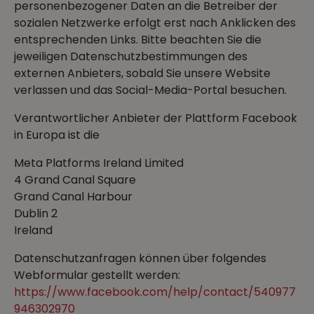
personenbezogener Daten an die Betreiber der
sozialen Netzwerke erfolgt erst nach Anklicken des
entsprechenden Links. Bitte beachten Sie die
jeweiligen Datenschutzbestimmungen des
externen Anbieters, sobald Sie unsere Website
verlassen und das Social-Media-Portal besuchen.
Verantwortlicher Anbieter der Plattform Facebook
in Europa ist die
Meta Platforms Ireland Limited
4 Grand Canal Square
Grand Canal Harbour
Dublin 2
Ireland
Datenschutzanfragen können über folgendes
Webformular gestellt werden:
https://www.facebook.com/help/contact/540977
946302970