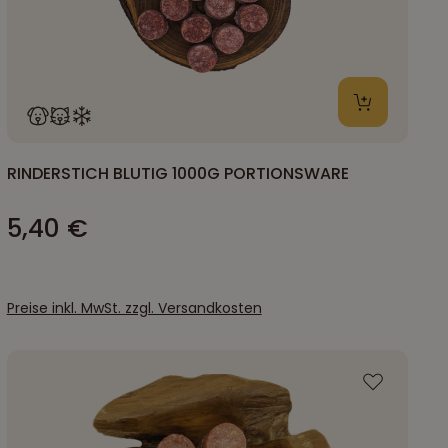
RINDERSTICH BLUTIG 1000G PORTIONSWARE
5,40 €
Preise inkl. MwSt. zzgl. Versandkosten