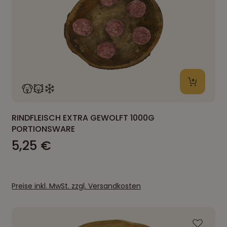
RINDFLEISCH EXTRA GEWOLFT 1000G
PORTIONSWARE
5,25 €
Preise inkl. MwSt. zzgl. Versandkosten