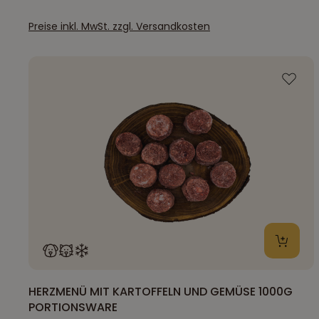
Preise inkl. MwSt. zzgl. Versandkosten
HERZMENÜ MIT KARTOFFELN UND GEMÜSE 1000G
PORTIONSWARE