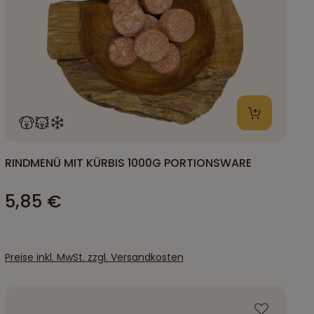
RINDMENÜ MIT KÜRBIS 1000G PORTIONSWARE
5,85 €
Preise inkl. MwSt. zzgl. Versandkosten