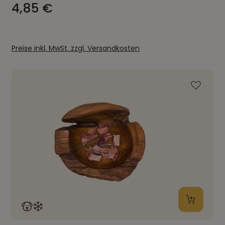
4,85 €
Preise inkl. MwSt. zzgl. Versandkosten