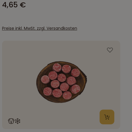
4,65 €
Preise inkl. MwSt. zzgl. Versandkosten