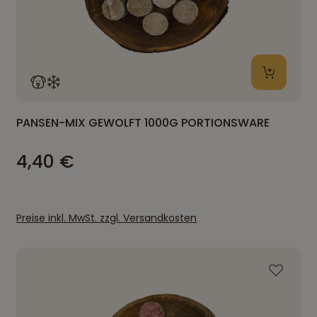
PANSEN-MIX GEWOLFT 1000G PORTIONSWARE
4,40 €
Preise inkl. MwSt. zzgl. Versandkosten