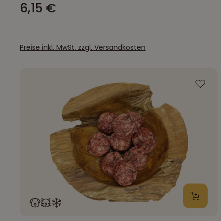
6,15 €
Preise inkl. MwSt. zzgl. Versandkosten