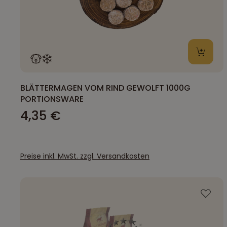
BLÄTTERMAGEN VOM RIND GEWOLFT 1000G
PORTIONSWARE
4,35 €
Preise inkl. MwSt. zzgl. Versandkosten