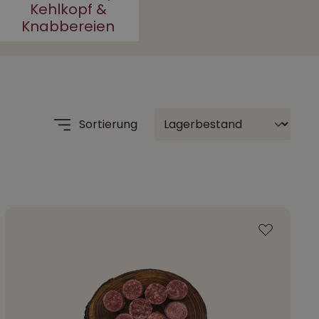
Kehlkopf &
Knabbereien
Sortierung