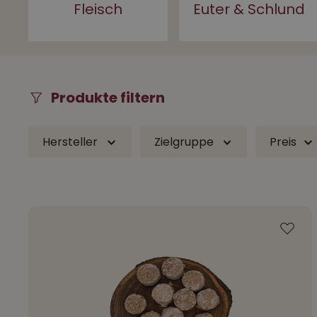
Fleisch
Euter & Schlund
Produkte filtern
Hersteller
Zielgruppe
Preis