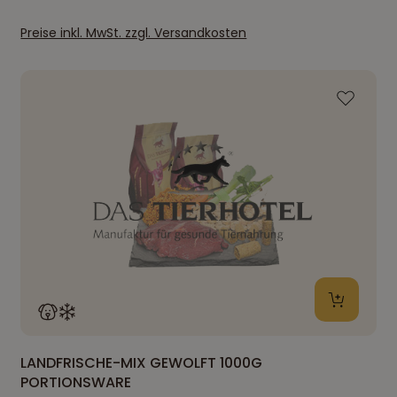
Preise inkl. MwSt. zzgl. Versandkosten
LANDFRISCHE-MIX GEWOLFT 1000G
PORTIONSWARE