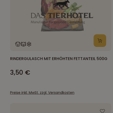
RINDERGULASCH MIT ERHÖHTEN FETTANTEIL 500G
3,50 €
Preise inkl. MwSt. zzgl. Versandkosten