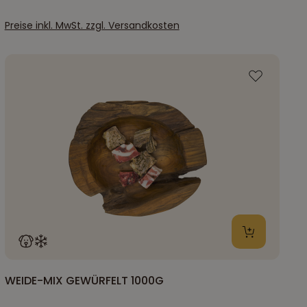
Preise inkl. MwSt. zzgl. Versandkosten
WEIDE-MIX GEWÜRFELT 1000G