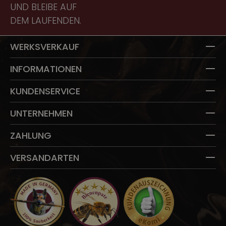
UND BLEIBE AUF
EI
DEM LAUFENDEN.
T
WERKSVERKAUF
INFORMATIONEN
KUNDENSERVICE
UNTERNEHMEN
ZAHLUNG
VERSANDARTEN