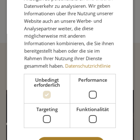
Produkt Anzahl: Gib den gewünschte
Datenverkehr zu analysieren. Wir geben
Informationen über Ihre Nutzung unserer
IN DEN WARENKORB
Website auch an unsere Werbe- und
Analysepartner weiter, die diese
möglicherweise mit anderen
Informationen kombinieren, die Sie ihnen
bereitgestellt haben oder die sie im
Rahmen Ihrer Nutzung ihrer Dienste
Beschreibung
gesammelt haben.
Datenschutzrichtlinie
Unbedingt
Performance
erforderlich
INHALTSSTOFFE
Targeting
Funktionalität