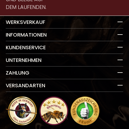
DEM LAUFENDEN.
WERKSVERKAUF
INFORMATIONEN
KUNDENSERVICE
UNTERNEHMEN
ZAHLUNG
VERSANDARTEN