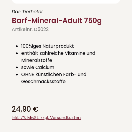
Das Tierhotel
Barf-Mineral-Adult 750g
Artikelnr. D5022
100%iges Naturprodukt
enthält zahlreiche Vitamine und
Mineralstoffe
sowie Calcium
OHNE künstlichen Farb- und
Geschmacksstoffe
24,90 €
Inkl. 7% MwSt. zzgl. Versandkosten