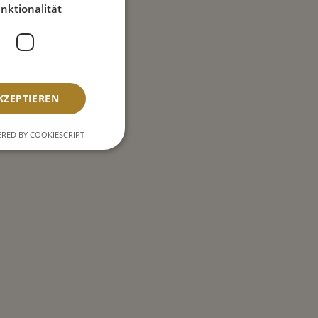
nktionalität
KZEPTIEREN
RED BY COOKIESCRIPT