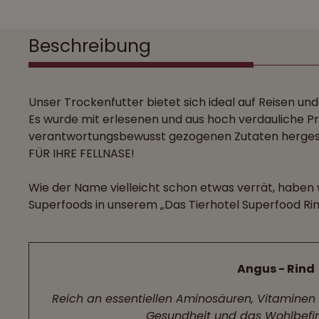
Beschreibung
Unser Trockenfutter bietet sich ideal auf Reisen und
Es wurde mit erlesenen und aus hoch verdauliche Pr
verantwortungsbewusst gezogenen Zutaten hergeste
FÜR IHRE FELLNASE!
Wie der Name vielleicht schon etwas verrät, haben 
Superfoods in unserem „Das Tierhotel Superfood Rin
Angus - Rind
Reich an essentiellen Aminosäuren, Vitaminen 
Gesundheit und das Wohlbefin