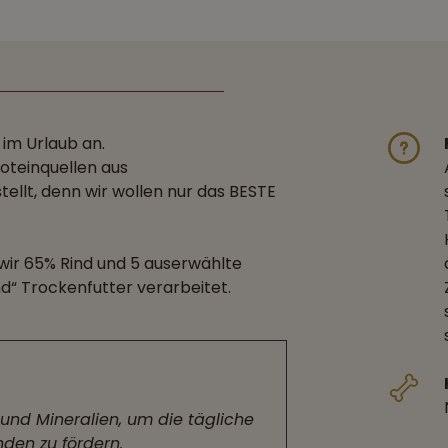
 im Urlaub an.
oteinquellen aus
llt, denn wir wollen nur das BESTE
wir 65% Rind und 5 auserwählte
d“ Trockenfutter verarbeitet.
und Mineralien, um die tägliche
den zu fördern.