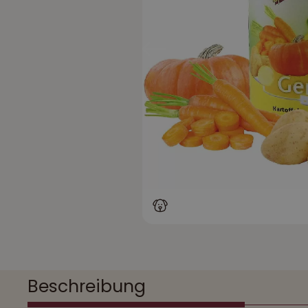
Beschreibung