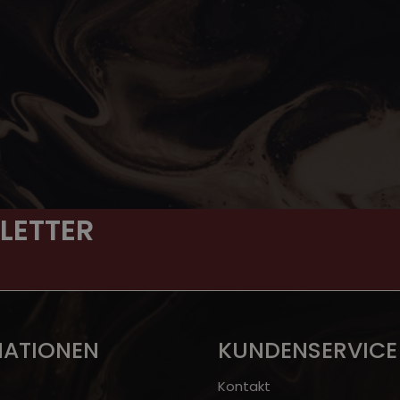
LETTER
MATIONEN
KUNDENSERVICE
Kontakt