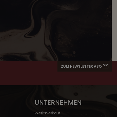
ZUM NEWSLETTER ABO
UNTERNEHMEN
Werksverkauf