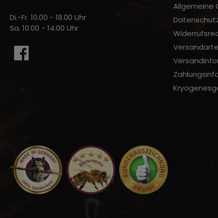
Allgemeine
Di.-Fr. 10.00 - 18.00 Uhr
Datenschut
Sa. 10.00 - 14.00 Uhr
Widerrufsre
Versandart
Versandinfo
Zahlungsinf
Kryogenesge