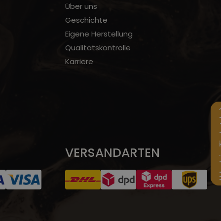
Über uns
Geschichte
Eigene Herstellung
Qualitätskontrolle
Karriere
Urlaub 
VERSANDARTEN