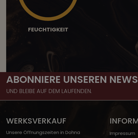
FEUCHTIGKEIT
ABONNIERE UNSEREN NEWS
UND BLEIBE AUF DEM LAUFENDEN.
WERKSVERKAUF
INFOR
Unsere Öffnungszeiten in Dohna
Impressum