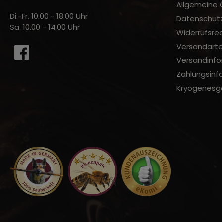
Allgemeine
Di.-Fr. 10.00 - 18.00 Uhr
Datenschut
Sa. 10.00 - 14.00 Uhr
Widerrufsre
Versandart
Versandinfo
Zahlungsinf
Kryogenesge