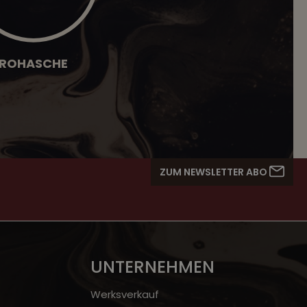
ROHASCHE
ZUM NEWSLETTER ABO
UNTERNEHMEN
Werksverkauf