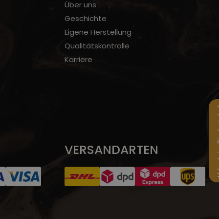
Über uns
Geschichte
Eigene Herstellung
Qualitätskontrolle
Karriere
Urlaub 
VERSANDARTEN