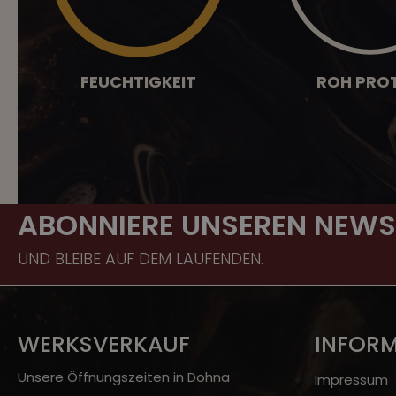
FEUCHTIGKEIT
ROH PROT
ABONNIERE UNSEREN NEWS
UND BLEIBE AUF DEM LAUFENDEN.
WERKSVERKAUF
INFOR
Unsere Öffnungszeiten in Dohna
Impressum