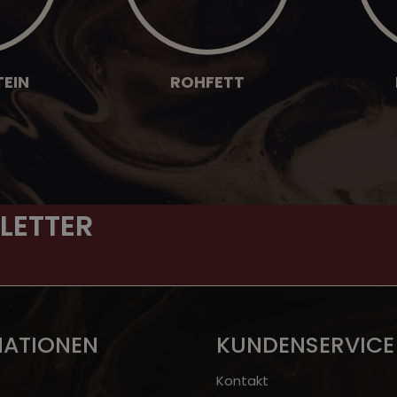
EIN
ROHFETT
LETTER
MATIONEN
KUNDENSERVICE
Kontakt