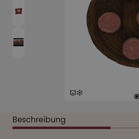
Beschreibung