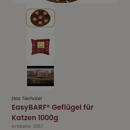
Das Tierhotel
EasyBARF® Geflügel für
Katzen 1000g
Artikelnr. 1057