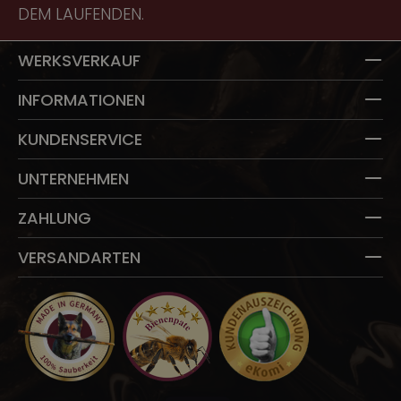
DEM LAUFENDEN.
T
WERKSVERKAUF
INFORMATIONEN
KUNDENSERVICE
UNTERNEHMEN
ZAHLUNG
VERSANDARTEN