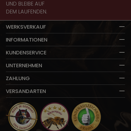
UND BLEIBE AUF
EI
DEM LAUFENDEN.
T
WERKSVERKAUF
INFORMATIONEN
KUNDENSERVICE
UNTERNEHMEN
ZAHLUNG
VERSANDARTEN