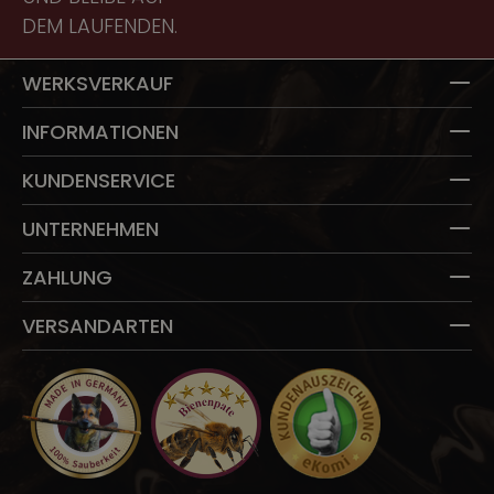
DEM LAUFENDEN.
T
WERKSVERKAUF
INFORMATIONEN
KUNDENSERVICE
UNTERNEHMEN
ZAHLUNG
VERSANDARTEN