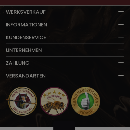
WERKSVERKAUF
INFORMATIONEN
KUNDENSERVICE
UNTERNEHMEN
ZAHLUNG
VERSANDARTEN