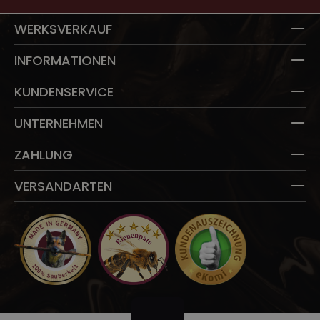
WERKSVERKAUF
INFORMATIONEN
KUNDENSERVICE
UNTERNEHMEN
ZAHLUNG
VERSANDARTEN