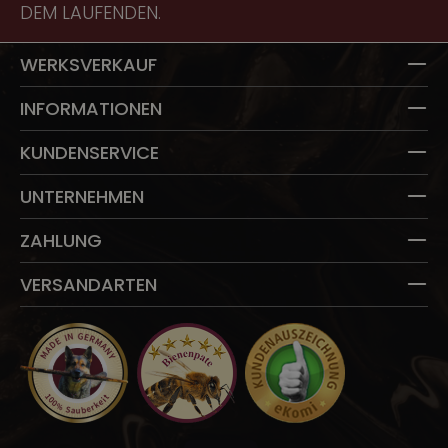
DEM LAUFENDEN.
T
WERKSVERKAUF
INFORMATIONEN
KUNDENSERVICE
UNTERNEHMEN
ZAHLUNG
VERSANDARTEN