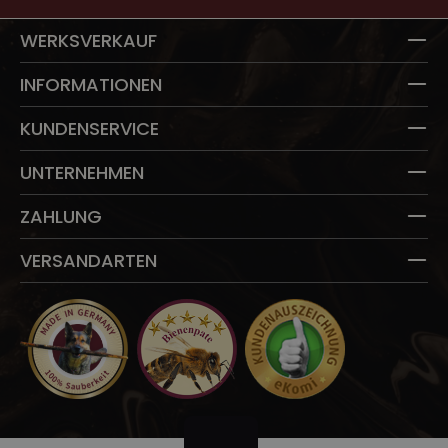
WERKSVERKAUF
INFORMATIONEN
KUNDENSERVICE
UNTERNEHMEN
ZAHLUNG
VERSANDARTEN