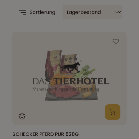
Sortierung
SCHECKER PFERD PUR 820G