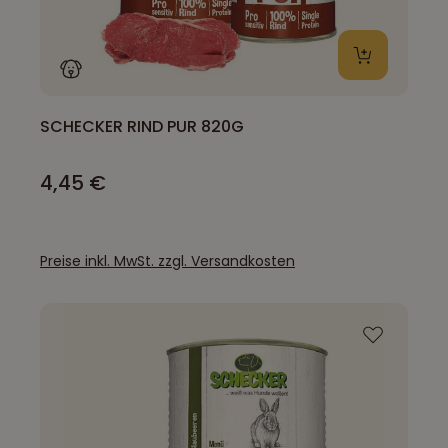
SCHECKER RIND PUR 820G
4,45 €
Preise inkl. MwSt. zzgl. Versandkosten