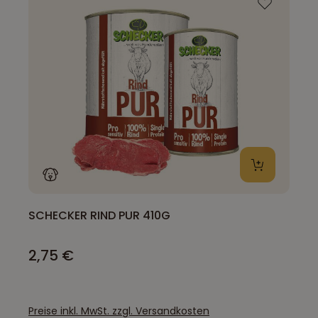
SCHECKER RIND PUR 410G
2,75 €
Preise inkl. MwSt. zzgl. Versandkosten