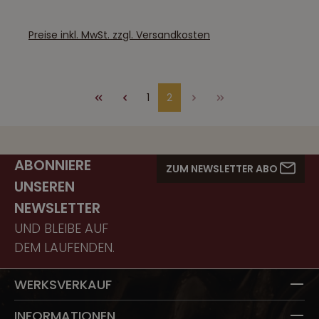
Preise inkl. MwSt. zzgl. Versandkosten
1
2
Seite
Seite
ABONNIERE
ZUM NEWSLETTER ABO
UNSEREN
NEWSLETTER
UND BLEIBE AUF
DEM LAUFENDEN.
WERKSVERKAUF
INFORMATIONEN