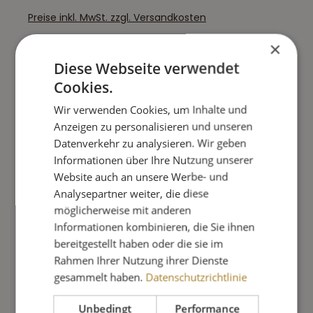
Preise inkl. MwSt. zzgl. Versandkosten
×
Diese Webseite verwendet
Cookies.
Wir verwenden Cookies, um Inhalte und
Anzeigen zu personalisieren und unseren
Datenverkehr zu analysieren. Wir geben
Informationen über Ihre Nutzung unserer
Website auch an unsere Werbe- und
Analysepartner weiter, die diese
möglicherweise mit anderen
Informationen kombinieren, die Sie ihnen
bereitgestellt haben oder die sie im
Rahmen Ihrer Nutzung ihrer Dienste
SCHECKER MENÜ - PUTENGESCHNETZELTES
gesammelt haben.
Datenschutzrichtlinie
410G
Unbedingt
Performance