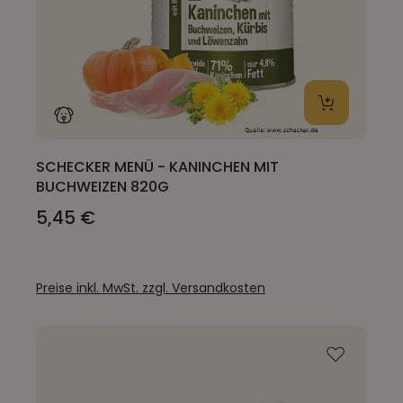
SCHECKER MENÜ - KANINCHEN MIT
BUCHWEIZEN 820G
5,45 €
Preise inkl. MwSt. zzgl. Versandkosten