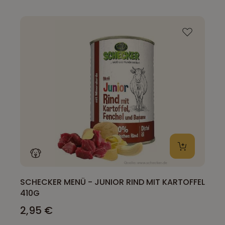
SCHECKER MENÜ - JUNIOR RIND MIT KARTOFFEL
410G
2,95 €