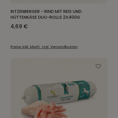
RITZENBERGER - RIND MIT REIS UND
HÜTTENKÄSE DUO-ROLLS 2X400G
4,69 €
Preise inkl. MwSt. zzgl. Versandkosten