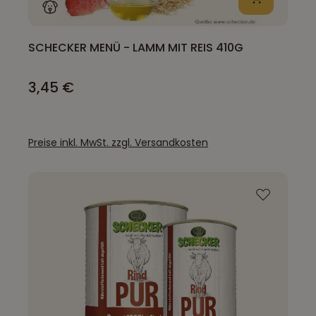
SCHECKER MENÜ - LAMM MIT REIS 410G
3,45 €
Preise inkl. MwSt. zzgl. Versandkosten