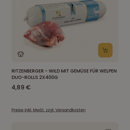
RITZENBERGER - WILD MIT GEMÜSE FÜR WELPEN
DUO-ROLLS 2X400G
4,89 €
Preise inkl. MwSt. zzgl. Versandkosten