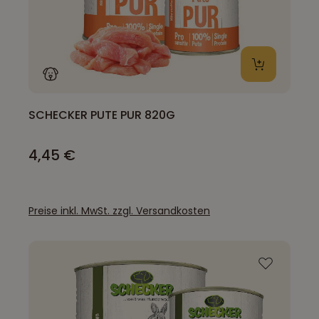
SCHECKER PUTE PUR 820G
4,45 €
Preise inkl. MwSt. zzgl. Versandkosten