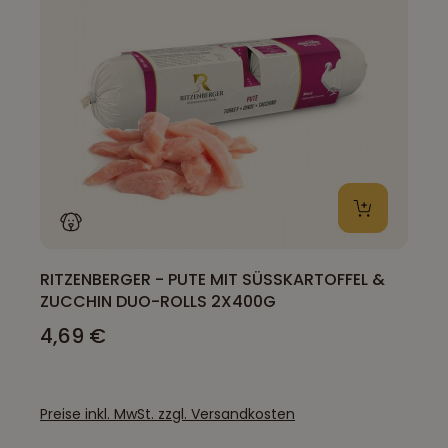
RITZENBERGER - PUTE MIT SÜSSKARTOFFEL & Z
UCCHIN DUO-ROLLS 2X400G
4,69 €
Preise inkl. MwSt. zzgl. Versandkosten