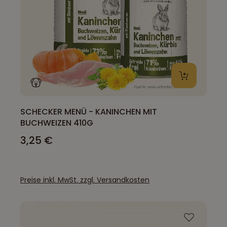
SCHECKER MENÜ - KANINCHEN MIT
BUCHWEIZEN 410G
3,25 €
Preise inkl. MwSt. zzgl. Versandkosten