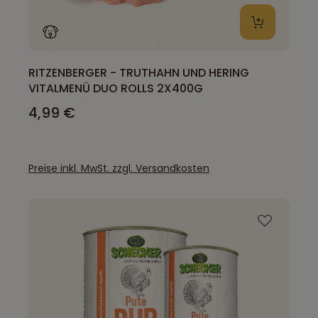
RITZENBERGER - TRUTHAHN UND HERING
VITALMENÜ DUO ROLLS 2X400G
4,99 €
Preise inkl. MwSt. zzgl. Versandkosten