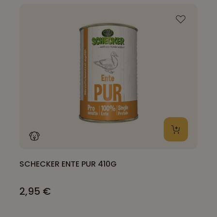
SCHECKER ENTE PUR 410G
2,95 €