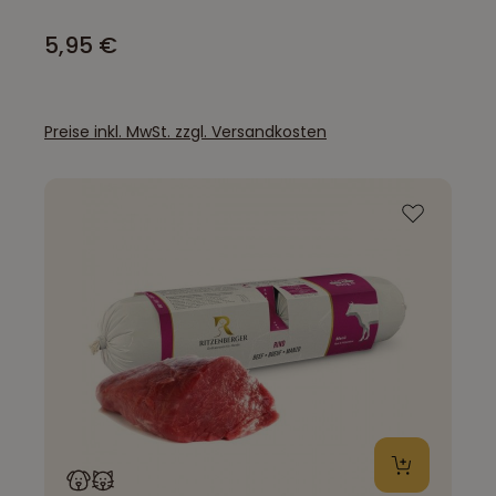
5,95 €
Preise inkl. MwSt. zzgl. Versandkosten