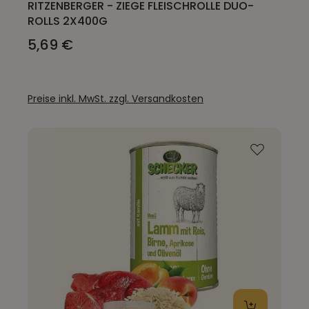
RITZENBERGER - ZIEGE FLEISCHROLLE DUO-
ROLLS 2X400G
5,69 €
Preise inkl. MwSt. zzgl. Versandkosten