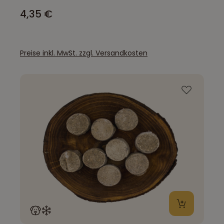
4,35 €
Preise inkl. MwSt. zzgl. Versandkosten