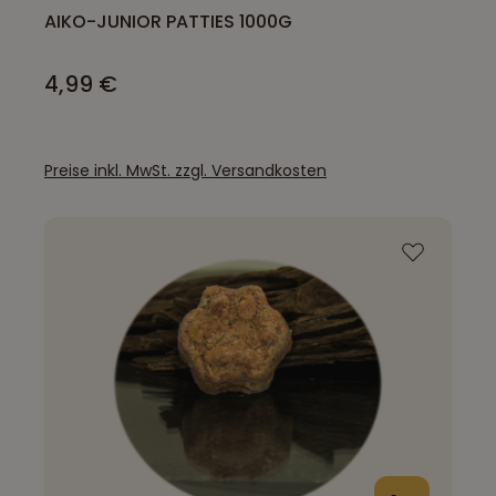
AIKO-JUNIOR PATTIES 1000G
4,99 €
Preise inkl. MwSt. zzgl. Versandkosten