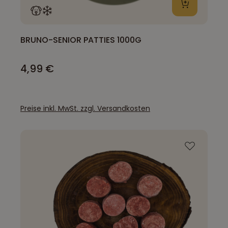
BRUNO-SENIOR PATTIES 1000G
4,99 €
Preise inkl. MwSt. zzgl. Versandkosten