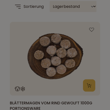
Sortierung
BLÄTTERMAGEN VOM RIND GEWOLFT 1000G
PORTIONSWARE