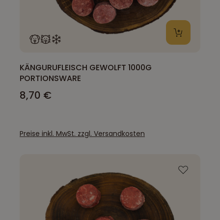
KÄNGURUFLEISCH GEWOLFT 1000G
PORTIONSWARE
8,70 €
Preise inkl. MwSt. zzgl. Versandkosten