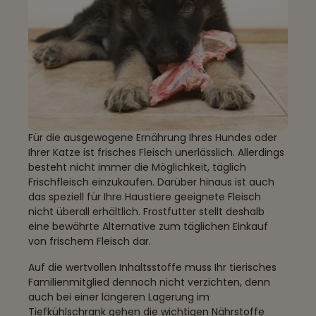
Für die ausgewogene Ernährung Ihres Hundes oder
Ihrer Katze ist frisches Fleisch unerlässlich. Allerdings
besteht nicht immer die Möglichkeit, täglich
Frischfleisch einzukaufen. Darüber hinaus ist auch
das speziell für Ihre Haustiere geeignete Fleisch
nicht überall erhältlich. Frostfutter stellt deshalb
eine bewährte Alternative zum täglichen Einkauf
von frischem Fleisch dar.
Auf die wertvollen Inhaltsstoffe muss Ihr tierisches
Familienmitglied dennoch nicht verzichten, denn
auch bei einer längeren Lagerung im
Tiefkühlschrank gehen die wichtigen Nährstoffe