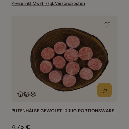
Preise inkl. MwSt. zzgl. Versandkosten
PUTENHÄLSE GEWOLFT 1000G PORTIONSWARE
4,75 €