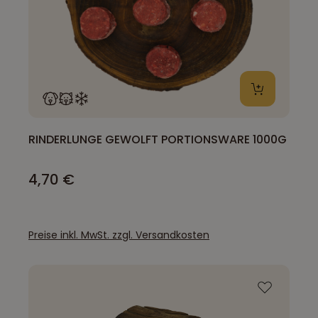
RINDERLUNGE GEWOLFT PORTIONSWARE 1000G
4,70 €
Preise inkl. MwSt. zzgl. Versandkosten