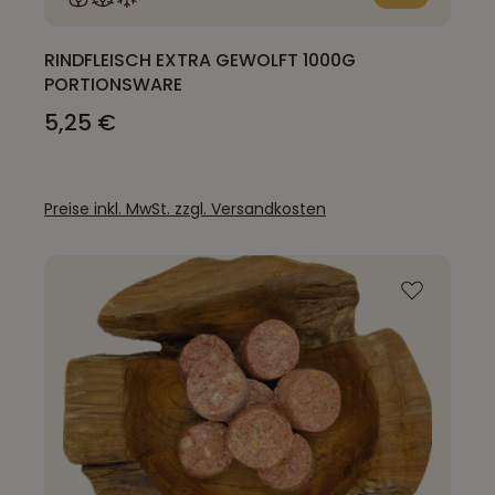
RINDFLEISCH EXTRA GEWOLFT 1000G
PORTIONSWARE
5,25 €
Preise inkl. MwSt. zzgl. Versandkosten