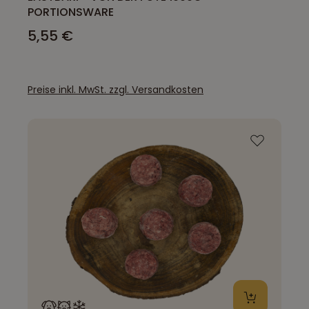
PORTIONSWARE
5,55 €
Preise inkl. MwSt. zzgl. Versandkosten