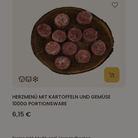
HERZMENÜ MIT KARTOFFELN UND GEMÜSE
1000G PORTIONSWARE
6,15 €