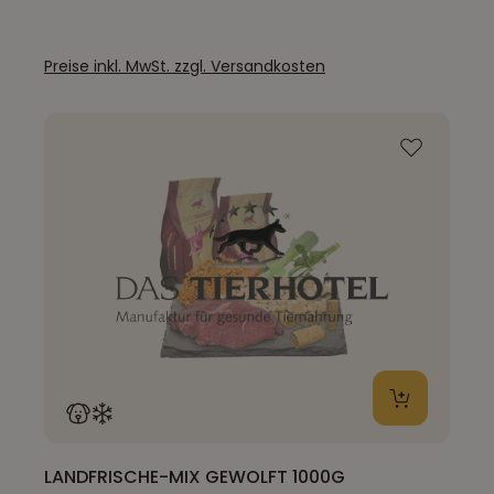
Preise inkl. MwSt. zzgl. Versandkosten
LANDFRISCHE-MIX GEWOLFT 1000G