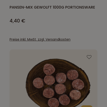
PANSEN-MIX GEWOLFT 1000G PORTIONSWARE
4,40 €
Preise inkl. MwSt. zzgl. Versandkosten