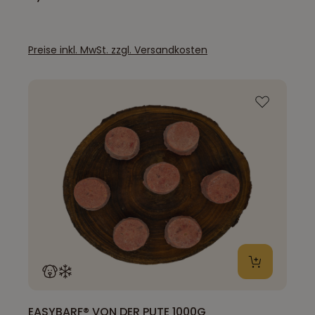
Preise inkl. MwSt. zzgl. Versandkosten
EASYBARF® VON DER PUTE 1000G