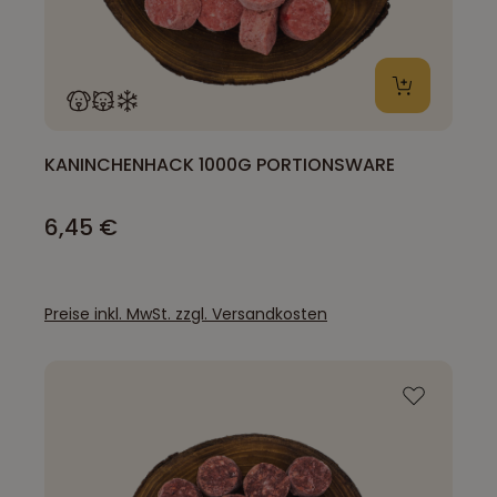
KANINCHENHACK 1000G PORTIONSWARE
6,45 €
Preise inkl. MwSt. zzgl. Versandkosten