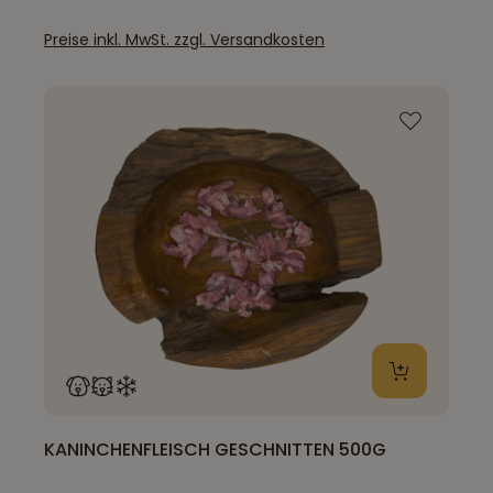
Preise inkl. MwSt. zzgl. Versandkosten
KANINCHENFLEISCH GESCHNITTEN 500G