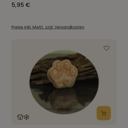
5,95 €
Preise inkl. MwSt. zzgl. Versandkosten