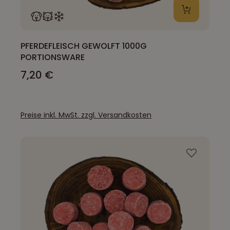
PFERDEFLEISCH GEWOLFT 1000G
PORTIONSWARE
7,20 €
Preise inkl. MwSt. zzgl. Versandkosten