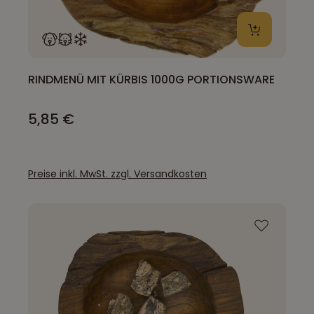
RINDMENÜ MIT KÜRBIS 1000G PORTIONSWARE
5,85 €
Preise inkl. MwSt. zzgl. Versandkosten