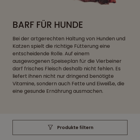
BARF FÜR HUNDE
Bei der artgerechten Haltung von Hunden und
Katzen spielt die richtige Fütterung eine
entscheidende Rolle. Auf einem
ausgewogenen Speiseplan für die Vierbeiner
darf frisches Fleisch deshalb nicht fehlen. Es
liefert ihnen nicht nur dringend benötigte
Vitamine, sondern auch Fette und Eiweiße, die
eine gesunde Ernährung ausmachen.
Produkte filtern