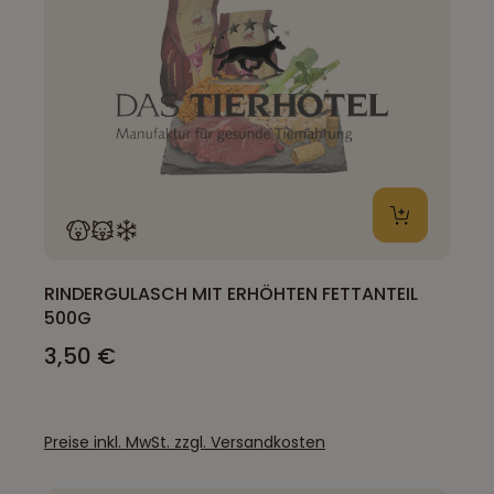
RINDERGULASCH MIT ERHÖHTEN FETTANTEIL
500G
3,50 €
Preise inkl. MwSt. zzgl. Versandkosten