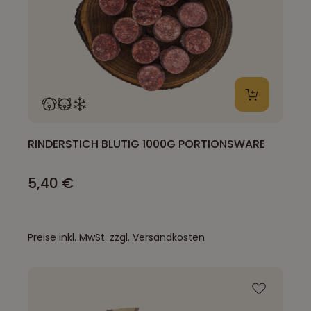
RINDERSTICH BLUTIG 1000G PORTIONSWARE
5,40 €
Preise inkl. MwSt. zzgl. Versandkosten