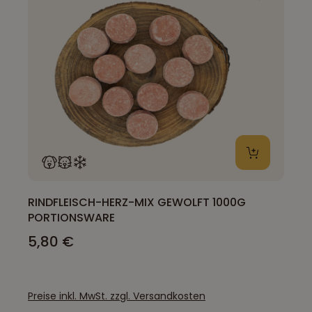
RINDFLEISCH-HERZ-MIX GEWOLFT 1000G
PORTIONSWARE
5,80 €
Preise inkl. MwSt. zzgl. Versandkosten