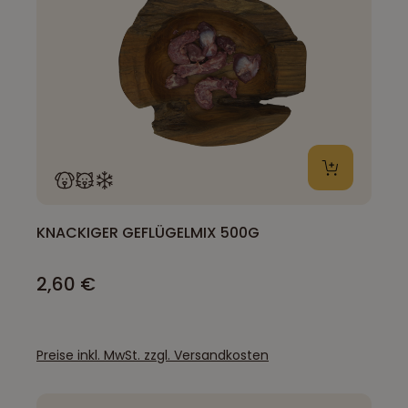
KNACKIGER GEFLÜGELMIX 500G
2,60 €
Preise inkl. MwSt. zzgl. Versandkosten